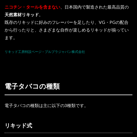
ニコチン・タールを含まない
、日本国内で製造された最高品質の
天然素材リキッド
。
既存のリキッドに好みのフレーバーを足したり、VG・PGの配合
から行ったりと、さまざまな自作が楽しめるリキッドが揃ってい
ます。
リキッド工房特設ページ – プルプラジャパン株式会社
電子タバコの種類
電子タバコの種類は主に以下の3種類です。
リキッド式