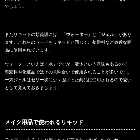
でしょう。
またリキッドの類義語には、「
ウォーター
」と「
ジェル
」があり
ます。これらのワードもリキッドと同じく、整髪料など身近な商
品に使用されています。
ウォーターといえば「水」ですが、液体という意味もあるので、
整髪料や化粧品ではその意味合いで使用されることが多いです。
一方ジェルはゼリー状に少々固まった商品に使用されるので違い
として覚えておきましょう。
メイク用品で使われるリキッド
身の回りにあるメイク用リキッド商品といえばこれですね。