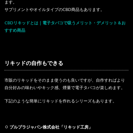
ます。
サプリメントやオイルタイプのCBD商品もあります。
CBDリキッドとは｜電子タバコで吸うメリット・デメリット＆お
すすめ商品
リキッドの自作もできる
市販のリキッドをそのまま使うのも良いですが、自作すればより
自分好みの味わいやキック感、煙量で電子タバコが楽しめます。
下記のような簡単にリキッドを作れるシリーズもあります。
プルプラジャパン株式会社「リキッド工房」