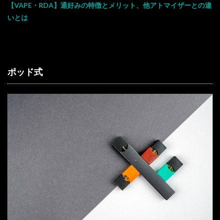
【VAPE・RDA】通好みの特徴とメリット、他アトマイザーとの違
いとは
ポッド式