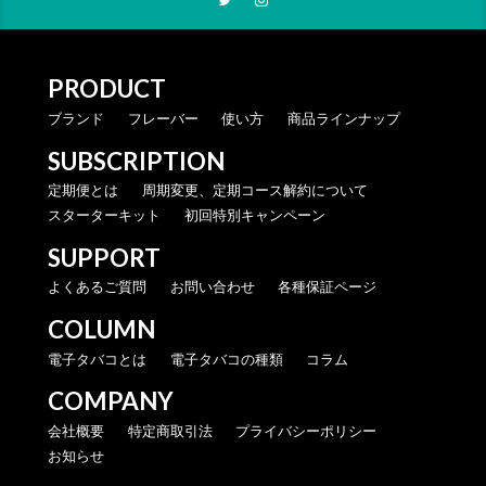
PRODUCT
ブランド
フレーバー
使い方
商品ラインナップ
SUBSCRIPTION
定期便とは
周期変更、定期コース解約について
スターターキット
初回特別キャンペーン
SUPPORT
よくあるご質問
お問い合わせ
各種保証ページ
COLUMN
電子タバコとは
電子タバコの種類
コラム
COMPANY
会社概要
特定商取引法
プライバシーポリシー
お知らせ