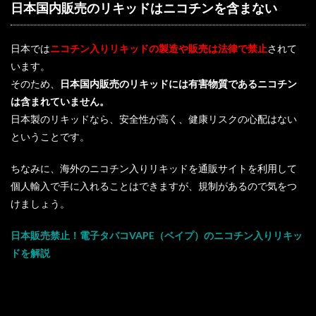
日本国内販売のリキッドはニコチンを含まない
日本では
ニコチン入りリキッドの製造や販売は法律で禁止
されて
います。
そのため、
日本国内販売のリキッドには有害物質であるニコチン
は含まれていません。
日本製のリキッドなら、安全性が高く、健康リスクの心配はない
ということです。
ちなみに、海外のニコチン入りリキッドを通販サイトを利用して
個人輸入で手に入れることはできますが、規制があるので気をつ
けましょう。
日本販売禁止！電子タバコVAPE（ベイプ）のニコチン入りリキッ
ドを解説