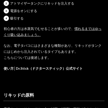
アトマイザータンクにリキッドを注入する
電源をオンにする
吸引する
初心者の方は水蒸気でむせることが多いので、
慣れるまではゆっ
くり吸い込みましょう。
なお、電子タバコにはさまざまな種類があり、リキッドがタンク
にはじめから注入されているタイプもあります。
こちらについては後述します。
使い方│Dr.Stick（ドクタースティック）公式サイト
リキッドの原料