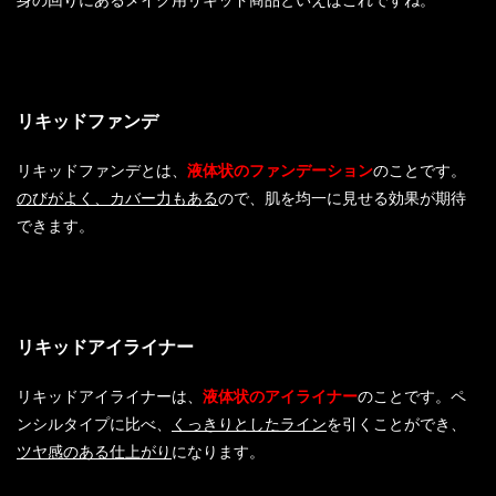
リキッドファンデ
リキッドファンデとは、
液体状のファンデーション
のことです。
のびがよく、カバー力もある
ので、肌を均一に見せる効果が期待
できます。
リキッドアイライナー
リキッドアイライナーは、
液体状のアイライナー
のことです。ペ
ンシルタイプに比べ、
くっきりとしたライン
を引くことができ、
ツヤ感のある仕上がり
になります。