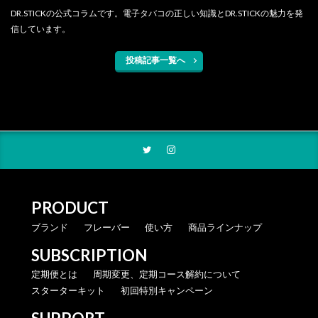
DR.STICKの公式コラムです。電子タバコの正しい知識とDR.STICKの魅力を発
信しています。
投稿記事一覧へ
PRODUCT
ブランド
フレーバー
使い方
商品ラインナップ
SUBSCRIPTION
定期便とは
周期変更、定期コース解約について
スターターキット
初回特別キャンペーン