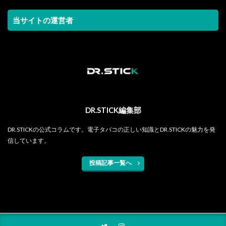
当サイトの運営者
DR.STICK編集部
DR.STICKの公式コラムです。電子タバコの正しい知識とDR.STICKの魅力を発
信しています。
投稿記事一覧へ