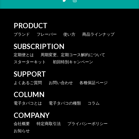
PRODUCT
ブランド
フレーバー
使い方
商品ラインナップ
SUBSCRIPTION
定期便とは
周期変更、定期コース解約について
スターターキット
初回特別キャンペーン
SUPPORT
よくあるご質問
お問い合わせ
各種保証ページ
COLUMN
電子タバコとは
電子タバコの種類
コラム
COMPANY
会社概要
特定商取引法
プライバシーポリシー
お知らせ