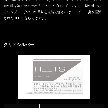
道の味を楽しめるのが「ディープブロンズ」です。一切の迷いな
くシンプルにタバコの風味を堪能できるのは、アイコス臭が軽減
されたHEETSならではです。
クリアシルバー