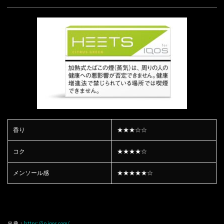
香り
★★★☆☆
コク
★★★★☆
メンソール感
★★★★★☆
出典：
https://jp.iqos.com/