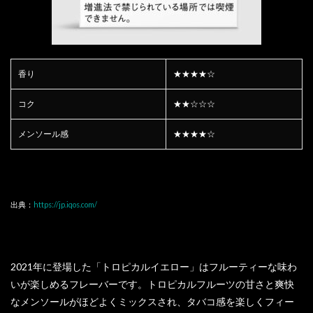
香り
★★★★☆
コク
★★☆☆☆
メンソール感
★★★★☆
出典：
https://jp.iqos.com/
2021年に登場した「トロピカルイエロー」はフルーティーな味わ
いが楽しめるフレーバーです。トロピカルフルーツの甘さと爽快
なメンソールがほどよくミックスされ、タバコ感を楽しくフィー