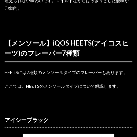
堪えられない味わいです。マイルドながらはっきりとした酸味が
印象的。
【メンソール】iQOS HEETS(アイコスヒ
ーツ)のフレーバー7種類
HEETSには7種類のメンソールタイプのフレーバーもあります。
ここでは、HEETSのメンソールタイプについて解説します。
アイシーブラック