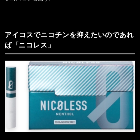
アイコスでニコチンを抑えたいのであれ
ば「ニコレス」