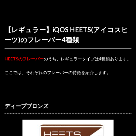
【レギュラー】iQOS HEETS(アイコスヒ
ーツ)のフレーバー4種類
HEETSのフレーバー
のうち、レギュラータイプは4種類あります。
ここでは、それぞれのフレーバーの特徴を紹介します。
ディープブロンズ