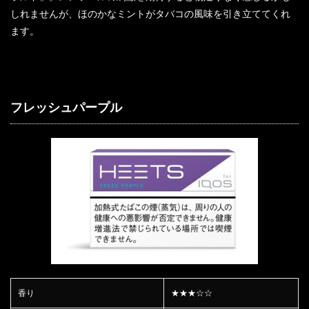
しれませんが、ほのかなミントがタバコの風味を引き立ててくれ
ます。
フレッシュパープル
香り
★★★☆☆