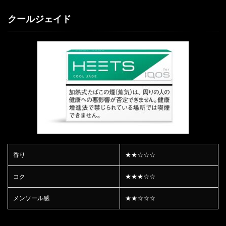
クールジェイド
香り
★★☆☆☆
コク
★★★☆☆
メンソール感
★★☆☆☆