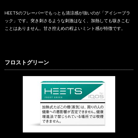
HEETSのフレーバーでもっとも清涼感が強いのが「アイシーブラ
ック」です。突き刺さるような刺激はなく、加熱しても咳きこむ
ことはありません。甘さ控えめの程よいミント感が特徴です。
フロストグリーン