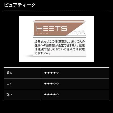
ピュアティーク
香り
★★★★☆
コク
★★★☆☆
強さ
★★★★☆