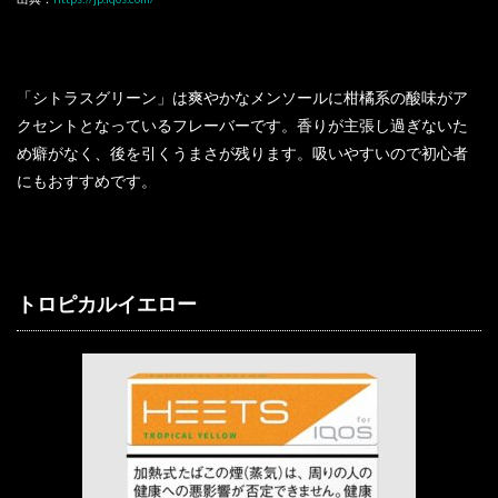
「シトラスグリーン」は爽やかなメンソールに柑橘系の酸味がア
クセントとなっているフレーバーです。香りが主張し過ぎないた
め癖がなく、後を引くうまさが残ります。吸いやすいので初心者
にもおすすめです。
トロピカルイエロー