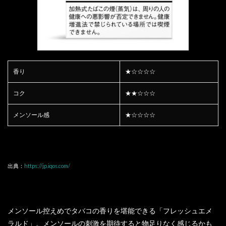
香り
★☆☆☆☆
コク
★★☆☆☆
メンソール感
★☆☆☆☆
出典：
https://jp.iqos.com/
メンソール控えめでタバコの香りを堪能できる「フレッシュエメ
ラルド」。メンソールの刺激を期待すると物足りなく感じるかも