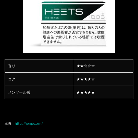
香り
★★☆☆☆
コク
★★★★☆
メンソール感
★★★★★
出典：
https://jp.iqos.com/