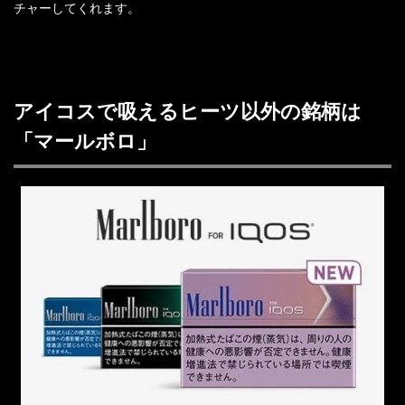
チャーしてくれます。
アイコスで吸えるヒーツ以外の銘柄は
「マールボロ」