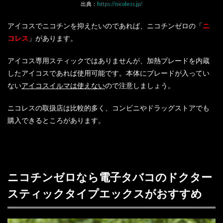
出典：
https://nicoless.jp/
アイコスでニコチンを抑えたいのであれば、ニコチンゼロの「
ニ
コレス
」があります。
アイコス専用スティックではありませんが、加熱ブレードを内蔵
したアイコスであれば使用可能です。本体にブレードが入ってい
ない
アイコスイルマは使えない
ので注意しましょう。
ニコレスの取扱店は比較的多く、コンビニやドラッグストアでも
購入できるところがあります。
ニコチンゼロなら電子タバコのドクター
スティックタイプエックスがおすすめ