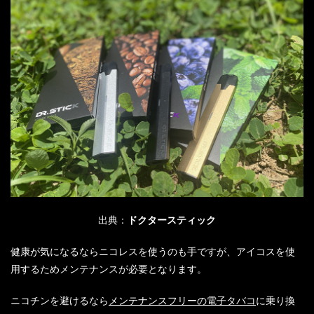
出典：
ドクタースティック
健康が気になるならニコレスを使うのも手ですが、アイコスを使
用するためメンテナンスが必要となります。
ニコチンを避けるなら
メンテナンスフリーの電子タバコ
に乗り換