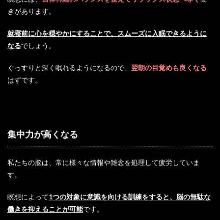
きがあります。
就寝前に心を穏やかにすることで、スムーズに入眠できるように
なる
でしょう。
ぐっすりと深く眠れるようになるので、
翌朝の目覚めも良くなる
はずです。
集中力が高くなる
私たちの脳は、常に様々な情報や雑念を処理して疲労していま
す。
瞑想によって
1つの対象に意識を向ける訓練をすると、脳の無駄な
働きを抑えることが可能
です。