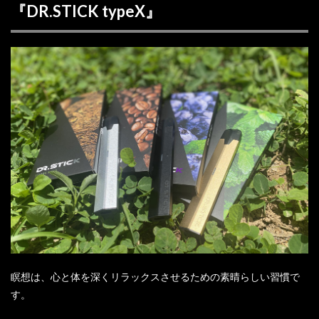
『DR.STICK typeX』
瞑想は、心と体を深くリラックスさせるための素晴らしい習慣で
す。