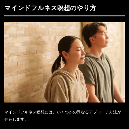
マインドフルネス瞑想のやり方
マインドフルネス瞑想には、いくつかの異なるアプローチ方法が
存在します。