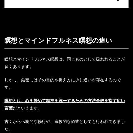
瞑想とマインドフルネス瞑想の違い
瞑想とマインドフルネス瞑想は、同じものとして扱われることが
多くあります。
しかし、厳密にはその目的や捉え方に少し違いが存在するので
す。
瞑想とは、心を静めて精神を統一するための方法全般を指す広い
言葉
だといえます。
古くから伝統的な修行や、宗教的な儀式としても行われてきまし
た。