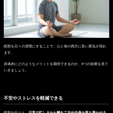
瞑想を日々の習慣にすることで、心と体の両方に良い変化が現れ
ます。
具体的にどのようなメリットを期待できるのか、4つの効果を見て
いきましょう。
不安やストレスを軽減できる
瞑想を行うと、
日常の忙しさから離れて自分自身を落ち着かせる