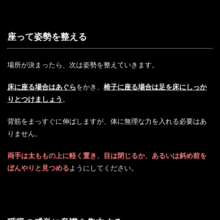
座って姿勢を整える
場所が決まったら、次は姿勢を整えていきます。
床に座る場合はあぐら
をかき、
椅子に座る場合は足を床にしっか
りとつけましょう
。
背筋をまっすぐに伸ばしますが、体に無理な力を入れる必要はあ
りません。
両手は太ももの上に軽く置き、目は閉じるか、あるいは斜め前を
ぼんやりと見つめる
ようにしてください。