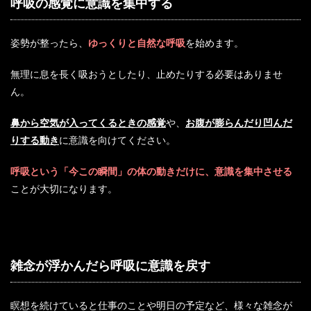
呼吸の感覚に意識を集中する
姿勢が整ったら、
ゆっくりと自然な呼吸
を始めます。
無理に息を長く吸おうとしたり、止めたりする必要はありませ
ん。
鼻から空気が入ってくるときの感覚
や、
お腹が膨らんだり凹んだ
りする動き
に意識を向けてください。
呼吸という「今この瞬間」の体の動きだけに、意識を集中させる
ことが大切になります。
雑念が浮かんだら呼吸に意識を戻す
瞑想を続けていると仕事のことや明日の予定など、様々な雑念が