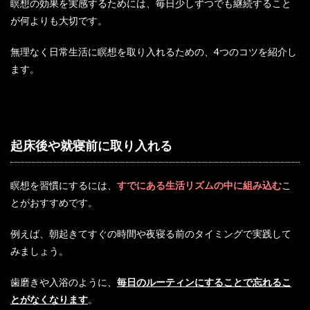
瞑想の効果を実感するためには、毎日少しずつでも継続すること
が何よりも大切です。
無理なく日常生活に瞑想を取り入れるための、4つのコツを紹介し
ます。
起床後や就寝前に取り入れる
瞑想を習慣にするには、
すでにある生活リズムの中に組み込む
こ
とがおすすめです。
例えば、朝起きてすぐの時間や夜寝る前のタイミングで実践して
みましょう。
歯磨きや入浴のように、
毎日のルーティンにすることで忘れるこ
とがなくなります
。