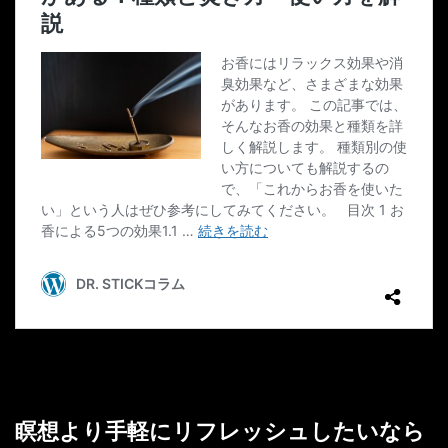
瞑想より手軽にリフレッシュしたいなら