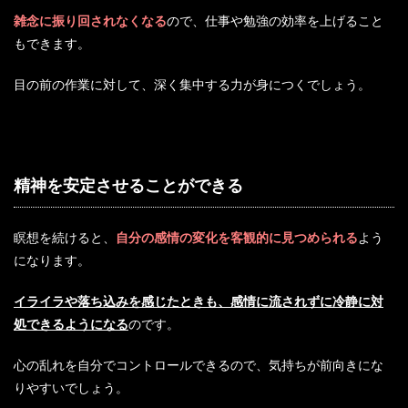
雑念に振り回されなくなる
ので、仕事や勉強の効率を上げること
もできます。
目の前の作業に対して、深く集中する力が身につくでしょう。
精神を安定させることができる
瞑想を続けると、
自分の感情の変化を客観的に見つめられる
よう
になります。
イライラや落ち込みを感じたときも、感情に流されずに冷静に対
処できるようになる
のです。
心の乱れを自分でコントロールできるので、気持ちが前向きにな
りやすいでしょう。