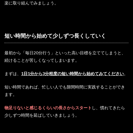
楽に取り組んでみましょう。
短い時間から始めて少しずつ長くしていく
最初から「毎日20分行う」といった高い目標を立ててしまうと、
続けることが苦しくなってしまいます。
まずは、
1日1分から3分程度の短い時間から始めてみてください
。
短い時間であれば、忙しい人でも隙間時間に実践することができ
ます。
物足りないと感じるくらいの長さからスタート
し、慣れてきたら
少しずつ時間を延ばしていきましょう。