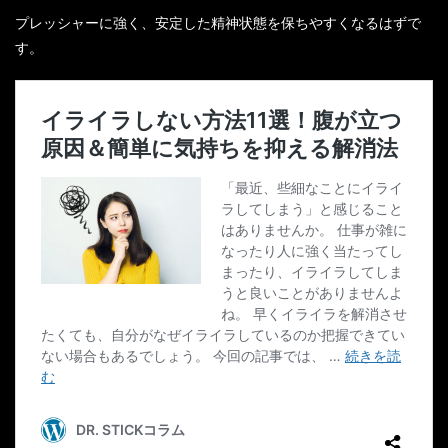
プレッシャーに強く、安定した精神状態を保ちやすくなるはずで
す。