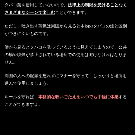
タバコ葉を使用していないので、
法律上の制限を受けることなく
さまざまなシーンで楽しむ
ことができます。
ただし、吐き出す蒸気は周囲から見ると本物のタバコの煙と区別
がつきにくいものです。
傍から見るとタバコを吸っているように見えてしまうので、公共
の場や喫煙が禁止されている場所での使用は避けなければなりま
せん。
周囲の人への配慮を忘れずにマナーを守って、しっかりと場所を
選んで使用しましょう。
ルールを守れば、
本格的な吸いごたえをいつでも手軽に体感
する
ことができますよ。