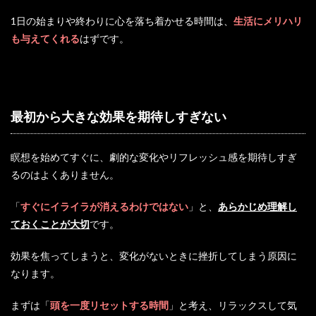
1日の始まりや終わりに心を落ち着かせる時間は、
生活にメリハリ
も与えてくれる
はずです。
最初から大きな効果を期待しすぎない
瞑想を始めてすぐに、劇的な変化やリフレッシュ感を期待しすぎ
るのはよくありません。
「
すぐにイライラが消えるわけではない
」と、
あらかじめ理解し
ておくことが大切
です。
効果を焦ってしまうと、変化がないときに挫折してしまう原因に
なります。
まずは「
頭を一度リセットする時間
」と考え、リラックスして気