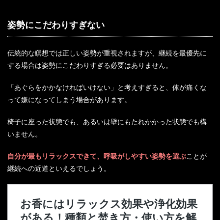
姿勢にこだわりすぎない
伝統的な瞑想では正しい姿勢が重視されますが、継続を最優先に
する場合は姿勢にこだわりすぎる必要はありません。
「あぐらをかかなければいけない」と考えすぎると、体が痛くな
って嫌になってしまう場合があります。
椅子に座った状態でも、あるいは壁にもたれかかった状態でも構
いません。
自分が最もリラックスできて、呼吸がしやすい姿勢を選ぶ
ことが
継続への近道といえるでしょう。