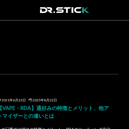
2021年6月23日
2025年8月22日
【VAPE・RDA】通好みの特徴とメリット、他ア
トマイザーとの違いとは