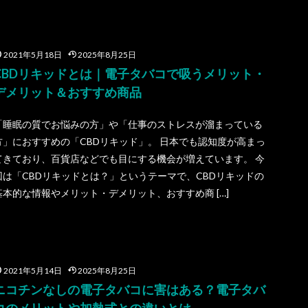
2021年5月18日
2025年8月25日
CBDリキッドとは｜電子タバコで吸うメリット・
デメリット＆おすすめ商品
「睡眠の質でお悩みの方」や「仕事のストレスが溜まっている
方」におすすめの「CBDリキッド」。 日本でも認知度が高まっ
てきており、百貨店などでも目にする機会が増えています。 今
回は「CBDリキッドとは？」というテーマで、CBDリキッドの
基本的な情報やメリット・デメリット、おすすめ商 […]
2021年5月14日
2025年8月25日
ニコチンなしの電子タバコに害はある？電子タバ