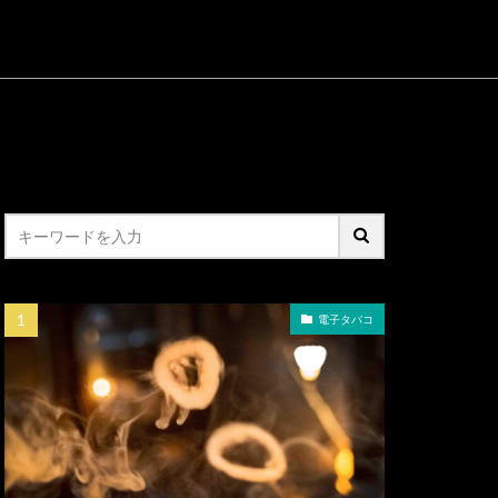
電子タバコ