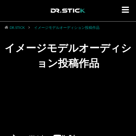
DR.STICK
イメージモデルオーディション投稿作品
イメージモデルオーディシ
ョン投稿作品