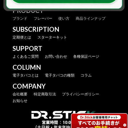
PRODUCT
ブランド
フレーバー
使い方
商品ラインナップ
SUBSCRIPTION
定期便とは
スターターキット
SUPPORT
よくあるご質問
お問い合わせ
各種保証ページ
COLUMN
電子タバコとは
電子タバコの種類
コラム
COMPANY
会社概要
特定商取引法
プライバシーポリシー
お知らせ